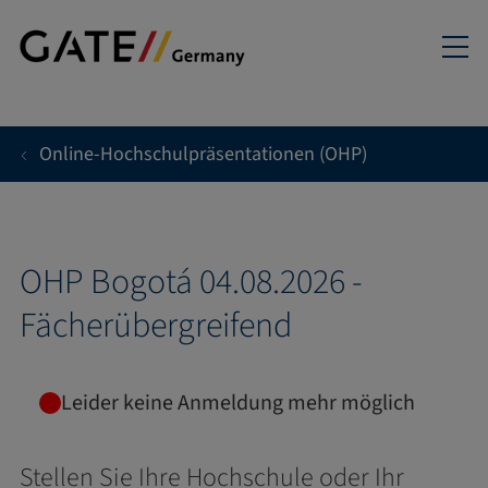
Direkt zum Inhalt
Online-Hochschulpräsentationen (OHP)
OHP Bogotá 04.08.2026 -
Fächerübergreifend
Leider keine Anmeldung mehr möglich
Stellen Sie Ihre Hochschule oder Ihr