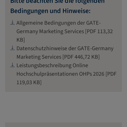
Bitte beachten Sie die folgenden
Bedingungen und Hinweise:
Allgemeine Bedingungen der GATE-
Germany Marketing Services
[PDF 113,32
KB]
Datenschutzhinweise der GATE-Germany
Marketing Services
[PDF 446,72 KB]
Leistungsbeschreibung Online
Hochschulpräsentationen OHPs 2026
[PDF
119,03 KB]