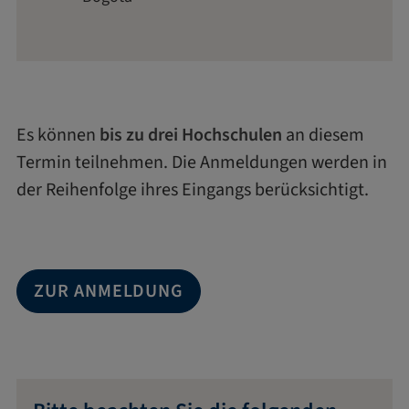
Es können
bis zu drei Hochschulen
an diesem
Termin teilnehmen. Die Anmeldungen werden in
der Reihenfolge ihres Eingangs berücksichtigt.
ZUR ANMELDUNG