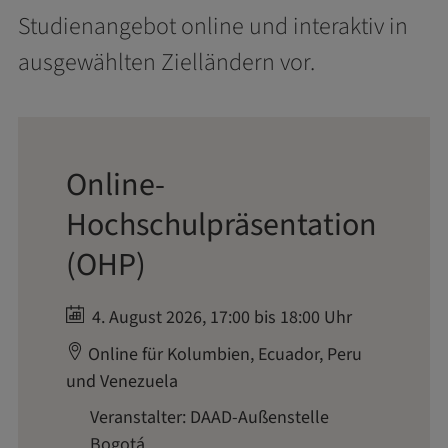
Studienangebot online und interaktiv in
ausgewählten Zielländern vor.
Online-
Hochschulpräsentation
(OHP)
4. August 2026, 17:00 bis 18:00 Uhr
Online für Kolumbien, Ecuador, Peru
und Venezuela
Veranstalter: DAAD-Außenstelle
Bogotá